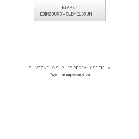
ETAPE 1
EDIMBOURG – OLDMELDRUM
→
SUIVEZ NOUS SUR LES RESEAUX SOCIAUX
#cyrilneveupromotion