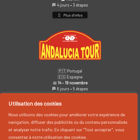
🏁 4 jours • 3 étapes
Plus d’infos
🇵🇹 Portugal
🇪🇸 Espagne
📅
14 – 19 novembre
🏁 6 jours • 5 étapes
Plus d’infos
Utilisation des cookies
Nous utilisons des cookies pour améliorer votre expérience de
navigation, diffuser des publicités ou du contenu personnalisés
et analyser notre trafic. En cliquant sur "Tout accepter", vous
consentez à notre utilisation des cookies.