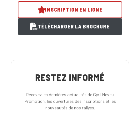
INSCRIPTION EN LIGNE
TÉLÉCHARGER LA BROCHURE
RESTEZ INFORMÉ
Recevez les dernières actualités de Cyril Neveu
Promotion, les ouvertures des inscriptions et les
nouveautés de nos rallyes.