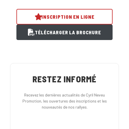
INSCRIPTION EN LIGNE
TÉLÉCHARGER LA BROCHURE
RESTEZ INFORMÉ
Recevez les dernières actualités de Cyril Neveu
Promotion, les ouvertures des inscriptions et les
nouveautés de nos rallyes.