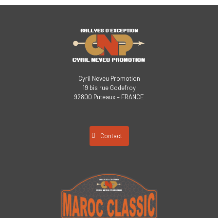
Cyril Neveu Promotion
19 bis rue Godefroy
92800 Puteaux – FRANCE
Contact