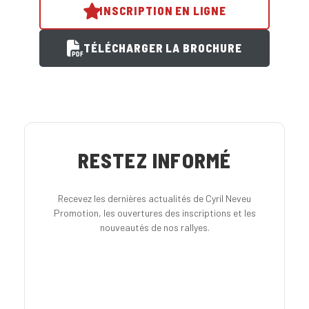
INSCRIPTION EN LIGNE
TÉLÉCHARGER LA BROCHURE
RESTEZ INFORMÉ
Recevez les dernières actualités de Cyril Neveu
Promotion, les ouvertures des inscriptions et les
nouveautés de nos rallyes.