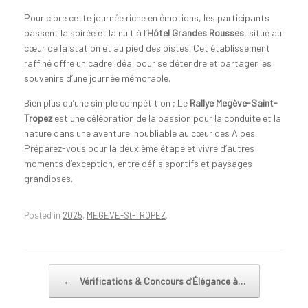
Pour clore cette journée riche en émotions, les participants
passent la soirée et la nuit à l’
Hôtel Grandes Rousses
, situé au
cœur de la station et au pied des pistes. Cet établissement
raffiné offre un cadre idéal pour se détendre et partager les
souvenirs d’une journée mémorable.
Bien plus qu’une simple compétition ; Le
Rallye Megève-Saint-
Tropez
est une célébration de la passion pour la conduite et la
nature dans une aventure inoubliable au cœur des Alpes.
Préparez-vous pour la deuxième étape et vivre d’autres
moments d’exception, entre défis sportifs et paysages
grandioses.
Posted in
2025
,
MEGEVE-St-TROPEZ
.
←
Vérifications & Concours d’Élégance à…