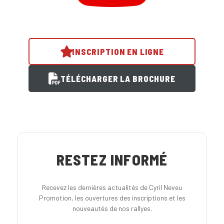
INSCRIPTION EN LIGNE
TÉLÉCHARGER LA BROCHURE
RESTEZ INFORMÉ
Recevez les dernières actualités de Cyril Neveu
Promotion, les ouvertures des inscriptions et les
nouveautés de nos rallyes.