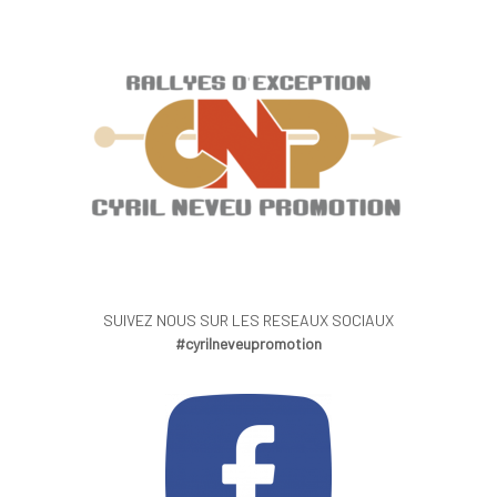
SUIVEZ NOUS SUR LES RESEAUX SOCIAUX
#cyrilneveupromotion