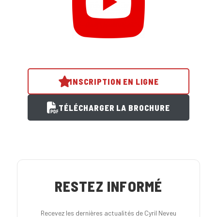
INSCRIPTION EN LIGNE
TÉLÉCHARGER LA BROCHURE
RESTEZ INFORMÉ
Recevez les dernières actualités de Cyril Neveu