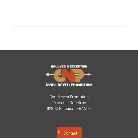
Cyril Neveu Promotion
19 bis rue Godefroy
92800 Puteaux – FRANCE
Contact