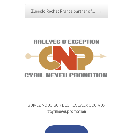
Post navigation
Zuccolo Rochet France partner of…
→
SUIVEZ NOUS SUR LES RESEAUX SOCIAUX
#cyrilneveupromotion