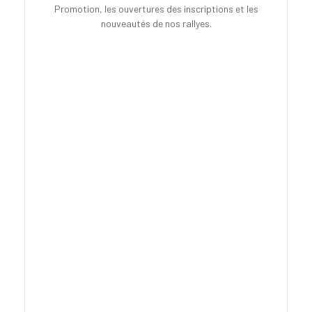
Promotion, les ouvertures des inscriptions et les
nouveautés de nos rallyes.