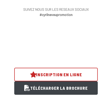
SUIVEZ NOUS SUR LES RESEAUX SOCIAUX
#cyrilneveupromotion
INSCRIPTION EN LIGNE
TÉLÉCHARGER LA BROCHURE