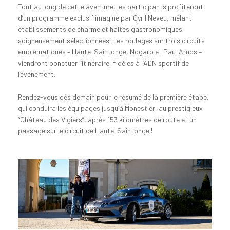
Tout au long de cette aventure, les participants profiteront
d’un programme exclusif imaginé par Cyril Neveu, mêlant
établissements de charme et haltes gastronomiques
soigneusement sélectionnées. Les roulages sur trois circuits
emblématiques – Haute-Saintonge, Nogaro et Pau-Arnos –
viendront ponctuer l’itinéraire, fidèles à l’ADN sportif de
l’événement.
Rendez-vous dès demain pour le résumé de la première étape,
qui conduira les équipages jusqu’à Monestier, au prestigieux
“Château des Vigiers”, après 153 kilomètres de route et un
passage sur le circuit de Haute-Saintonge !