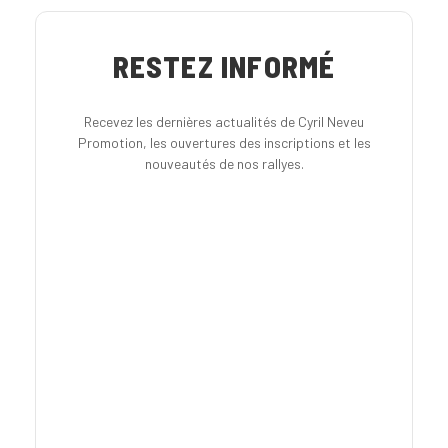
RESTEZ INFORMÉ
Recevez les dernières actualités de Cyril Neveu
Promotion, les ouvertures des inscriptions et les
nouveautés de nos rallyes.