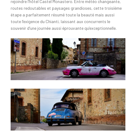
rejoindre l’hôtel Castel Monastero. Entre météo changeante,
routes redoutables et paysages grandioses, cette troisième
étape a parfaitement résumé toute la beauté mais aussi
toute l’exigence du Chianti, laissant aux concurrents le
souvenir d’une journée aussi éprouvante qu’exceptionnelle.