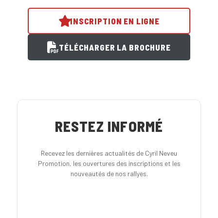
INSCRIPTION EN LIGNE
TÉLÉCHARGER LA BROCHURE
RESTEZ INFORMÉ
Recevez les dernières actualités de Cyril Neveu
Promotion, les ouvertures des inscriptions et les
nouveautés de nos rallyes.