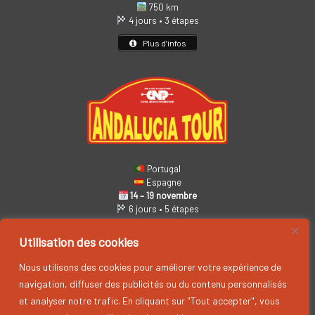
750 km
4 jours • 3 étapes
Plus d’infos
Portugal
Espagne
14 – 19 novembre
6 jours • 5 étapes
Plus d’infos
Utilisation des cookies
Nous utilisons des cookies pour améliorer votre expérience de
navigation, diffuser des publicités ou du contenu personnalisés
et analyser notre trafic. En cliquant sur "Tout accepter", vous