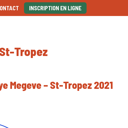
ONTACT
INSCRIPTION EN LIGNE
 St-Tropez
lye Megeve – St-Tropez 2021