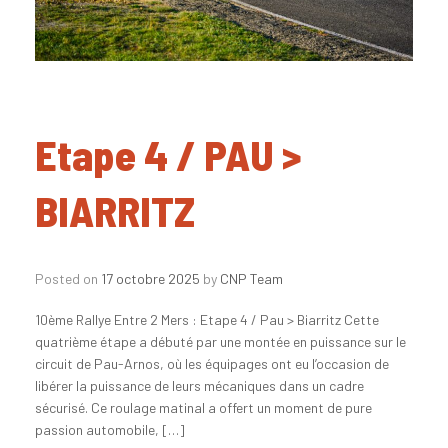
Etape 4 / PAU >
BIARRITZ
Posted on
17 octobre 2025
by
CNP Team
10ème Rallye Entre 2 Mers : Etape 4 / Pau > Biarritz Cette
quatrième étape a débuté par une montée en puissance sur le
circuit de Pau-Arnos, où les équipages ont eu l’occasion de
libérer la puissance de leurs mécaniques dans un cadre
sécurisé. Ce roulage matinal a offert un moment de pure
passion automobile, […]