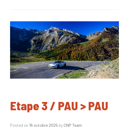
Etape 3 / PAU > PAU
Posted on
16 octobre 2025
by
CNP Team