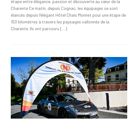
étape entre élégance, passion et découverte au cœur de la
Charente Ce matin, depuis Cognac, les équipages se sont
élancés depuis l’élégant Hôtel Chais Monnet pour une étape de
153 kilomètres à travers les paysages vallonnés de la
Charente. Ils ont parcouru […]