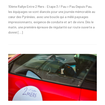
10ème Rallye Entre 2 Mers : Etape 3 / Pau > Pau Depuis Pau,
les équipages se sont élancés pour une journée mémorable au
cœur des Pyrénées, avec une boucle qui a mêlé paysages
impressionnants, exigence de conduite et art de vivre. Dès le
matin, une première épreuve de régularité sur route ouverte a
donné […]