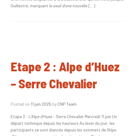
Guillestre, marquant le seuil d’une nouvelle […]
Etape 2 : Alpe d’Huez
– Serre Chevalier
Posted on
11 juin 2025
by
CNP Team
Etape 2 : L’Alpe d’Huez – Serre Chevalier Mercredi 11 juin Un
départ technique depuis les hauteurs Au lever du jour, les
participants se sont élancés depuis les sommets de l’Alpe