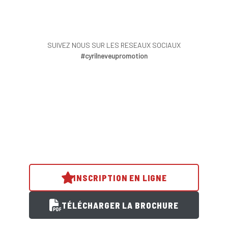
SUIVEZ NOUS SUR LES RESEAUX SOCIAUX
#cyrilneveupromotion
INSCRIPTION EN LIGNE
TÉLÉCHARGER LA BROCHURE