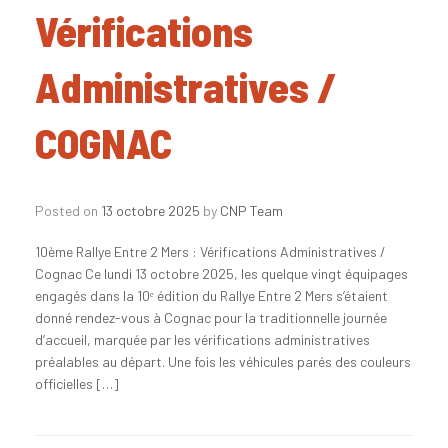
Vérifications
Administratives /
COGNAC
Posted on
13 octobre 2025
by
CNP Team
10ème Rallye Entre 2 Mers : Vérifications Administratives /
Cognac Ce lundi 13 octobre 2025, les quelque vingt équipages
engagés dans la 10ᵉ édition du Rallye Entre 2 Mers s’étaient
donné rendez-vous à Cognac pour la traditionnelle journée
d’accueil, marquée par les vérifications administratives
préalables au départ. Une fois les véhicules parés des couleurs
officielles […]