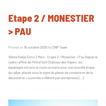
Etape 2 / MONESTIER
> PAU
Posted on
15 octobre 2025
by
CNP Team
10ème Rallye Entre 2 Mers : Etape 2 / Monestier > Pau Depuis le
cadre raffiné de l’Hôtel Golf Château des Vigiers, les
équipages ont pris la route ce matin pour une nouvelle étape
du rallye, placée sous le signe du plaisir de conduite et de la
découverte. La journée a débuté par une épreuve […]