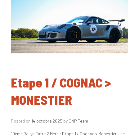
Etape 1 / COGNAC >
MONESTIER
Posted on
14 octobre 2025
by
CNP Team
10ème Rallye Entre 2 Mers : Etape 1 / Cognac > Monestier Une