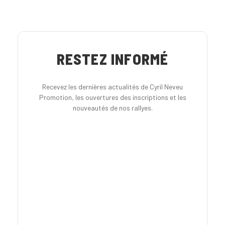
RESTEZ INFORMÉ
Recevez les dernières actualités de Cyril Neveu
Promotion, les ouvertures des inscriptions et les
nouveautés de nos rallyes.