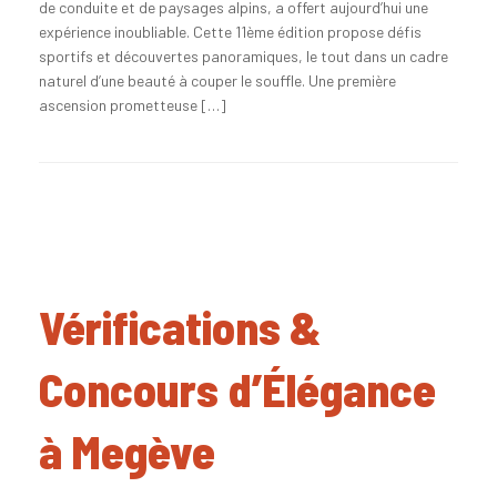
de conduite et de paysages alpins, a offert aujourd’hui une
expérience inoubliable. Cette 11ème édition propose défis
sportifs et découvertes panoramiques, le tout dans un cadre
naturel d’une beauté à couper le souffle. Une première
ascension prometteuse […]
Vérifications &
Concours d’Élégance
à Megève