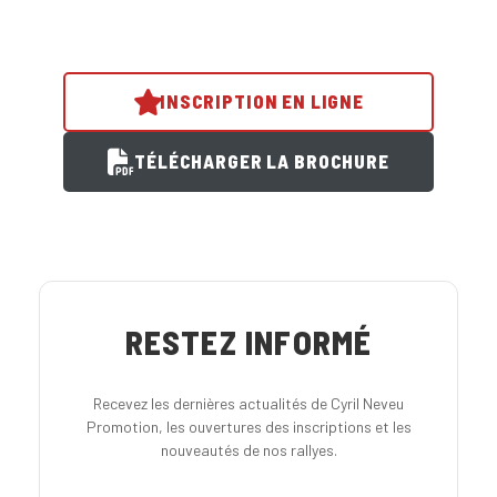
INSCRIPTION EN LIGNE
TÉLÉCHARGER LA BROCHURE
RESTEZ INFORMÉ
Recevez les dernières actualités de Cyril Neveu
Promotion, les ouvertures des inscriptions et les
nouveautés de nos rallyes.